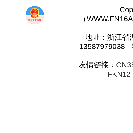
Co
（WWW.FN16A.C
地址：浙江省
13587979038
友情链接：
GN
FKN12